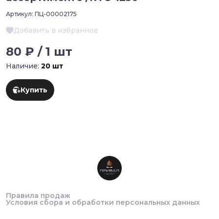
Артикул:
ПЦ-00002175
Добавить в избранное
80 ₽ / 1 шт
Наличие:
20 шт
Купить
Правила продаж
Условия сбора и обработки персональных данных