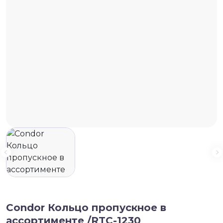
Condor Кольцо пропускное в
ассортименте /RTC-1230