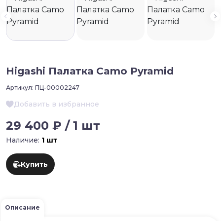
Higashi Палатка Camo Pyramid
Артикул:
ПЦ-00002247
Добавить в избранное
29 400 ₽ / 1 шт
Наличие:
1 шт
Купить
Описание