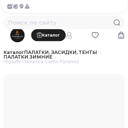
Каталог
Каталог
ПАЛАТКИ, ЗАСИДКИ, ТЕНТЫ
ПАЛАТКИ ЗИМНИЕ
Higashi Палатка Camo Pyramid