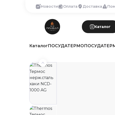
Новости
Оплата
Доставка
По
Каталог
Каталог
ПОСУДА
ТЕРМОПОСУДА
ТЕР