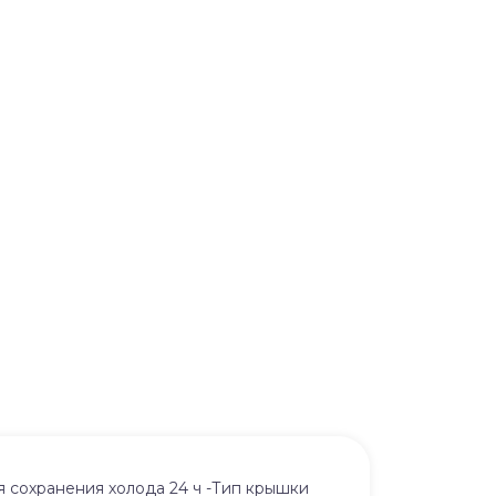
 сохранения холода 24 ч -Тип крышки