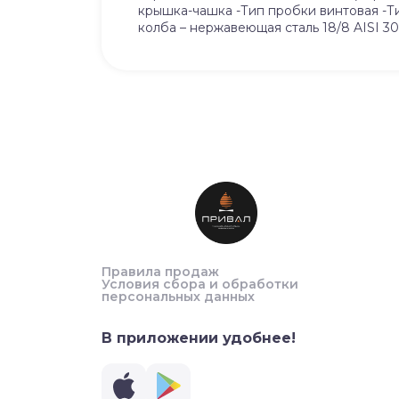
крышка-чашка -Тип пробки винтовая -Ти
колба – нержавеющая сталь 18/8 AISI 3
Правила продаж
Условия сбора и обработки
персональных данных
В приложении удобнее!