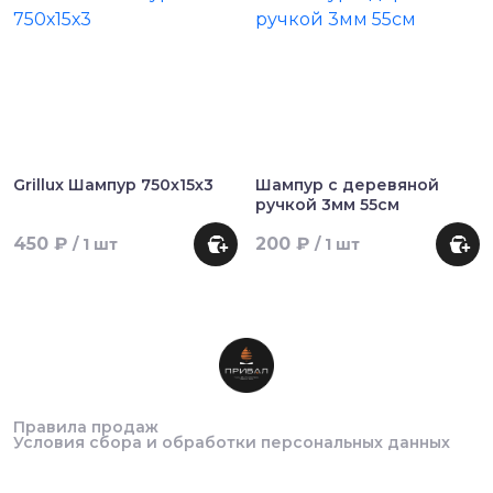
Grillux Шампур 750х15х3
Шампур с деревяной
ручкой 3мм 55см
450 ₽
200 ₽
/ 1 шт
/ 1 шт
Правила продаж
Условия сбора и обработки персональных данных