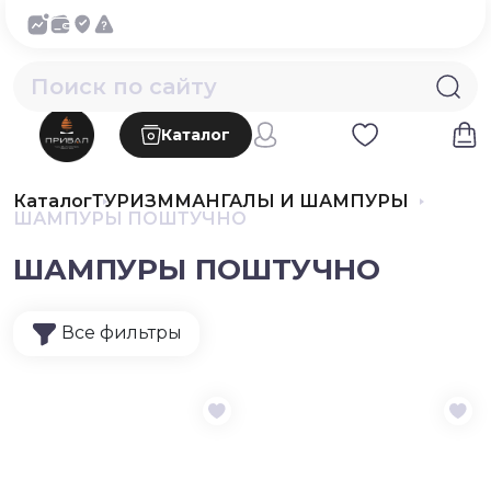
Каталог
Каталог
ТУРИЗМ
МАНГАЛЫ И ШАМПУРЫ
ШАМПУРЫ ПОШТУЧНО
ШАМПУРЫ ПОШТУЧНО
Все фильтры