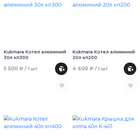
Kukmara Котел алюминий
Kukmara Котел алюминий
30л кп300
20л кп200
5 500 ₽
4 600 ₽
/ 1 шт
/ 1 шт